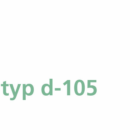
typ d-105