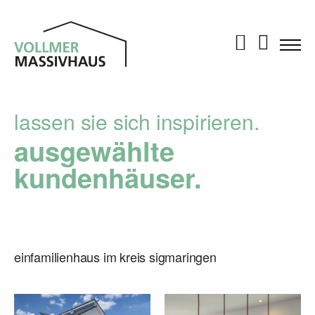
KONTAKT
KARRIERE
lassen sie sich inspirieren.
ausgewählte
kundenhäuser.
einfamilienhaus im kreis sigmaringen