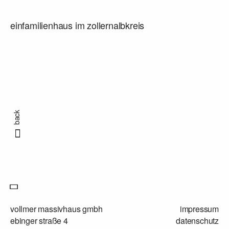
einfamilienhaus im zollernalbkreis
back
vollmer massivhaus gmbh
impressum
ebinger straße 4
datenschutz