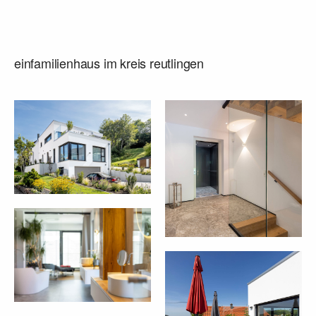
einfamilienhaus im kreis reutlingen