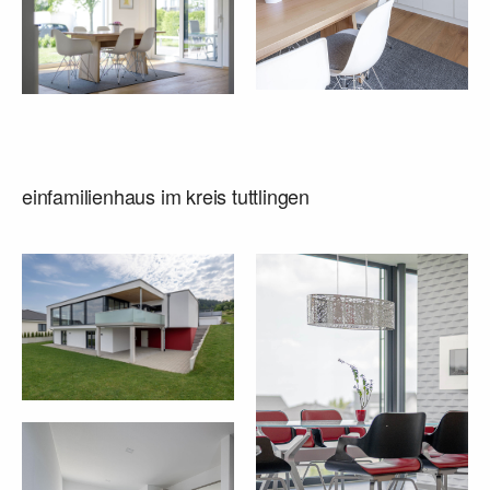
einfamilienhaus im kreis tuttlingen