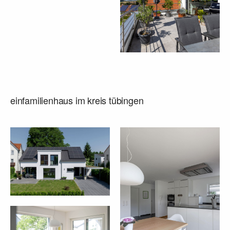
einfamilienhaus im kreis tübingen