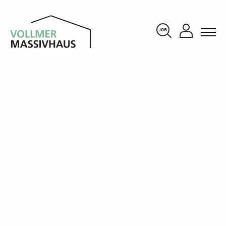
KONTAKT
KARRIERE